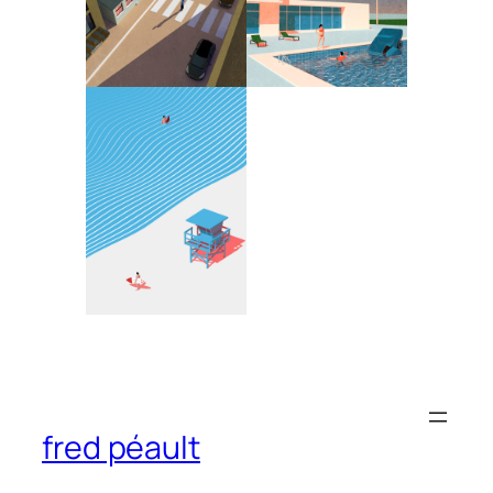
fred péault